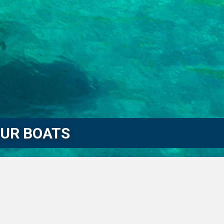
OUR BOATS