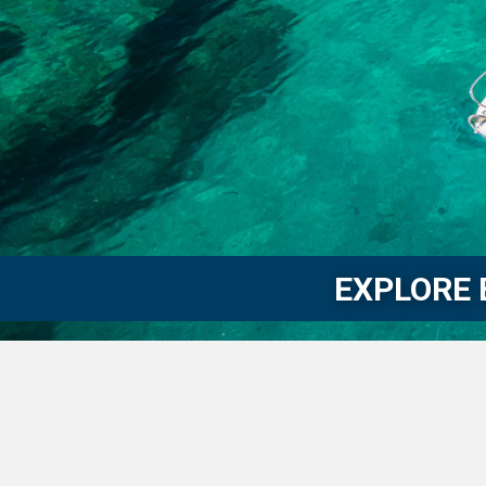
EXPLORE 